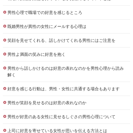
男性心理で職場での好意を感じるところ
既婚男性が異性の女性にメールする心理は
笑顔を見せてくれる、話しかけてくれる男性にはご注意を
男性よ満面の笑みに好意を抱く
男性から話しかけるのは好意の表れなのかを男性心理から読み
解く
好意を感じる行動は、男性・女性に共通する場合もあります
男性が笑顔を見せるのは好意の表れなのか
男性が好意のある女性に見せるしぐさの男性心理について
上司に好意を寄せている女性が思いを伝える方法とは