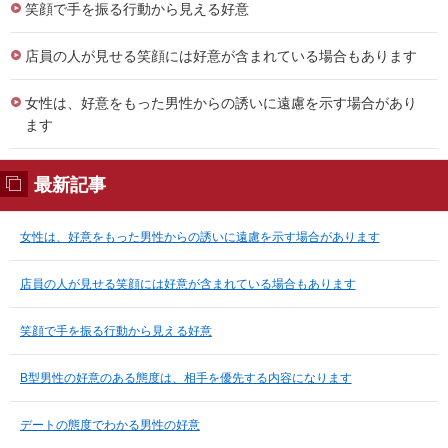
笑顔で手を振る行動から見える好意
店員の人が見せる笑顔には好意が含まれている場合もあります
女性は、好意をもった男性からの誘いに遠慮を示す場合があり
ます
最新記事
女性は、好意をもった男性からの誘いに遠慮を示す場合があります
店員の人が見せる笑顔には好意が含まれている場合もあります
笑顔で手を振る行動から見える好意
B型男性の好意のある態度は、相手を優先する内容になります
デートの態度でわかる男性の好意