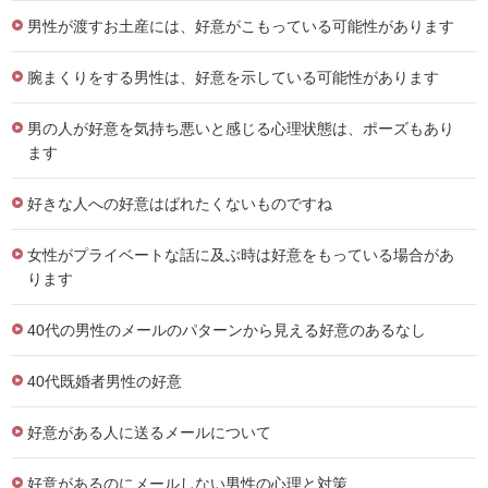
男性が渡すお土産には、好意がこもっている可能性があります
腕まくりをする男性は、好意を示している可能性があります
男の人が好意を気持ち悪いと感じる心理状態は、ポーズもあり
ます
好きな人への好意はばれたくないものですね
女性がプライベートな話に及ぶ時は好意をもっている場合があ
ります
40代の男性のメールのパターンから見える好意のあるなし
40代既婚者男性の好意
好意がある人に送るメールについて
好意があるのにメールしない男性の心理と対策