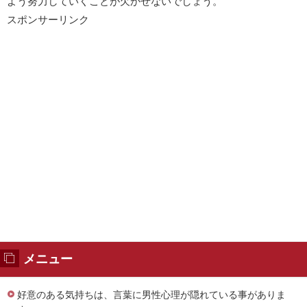
よう努力していくことが欠かせないでしょう。
スポンサーリンク
メニュー
好意のある気持ちは、言葉に男性心理が隠れている事がありま