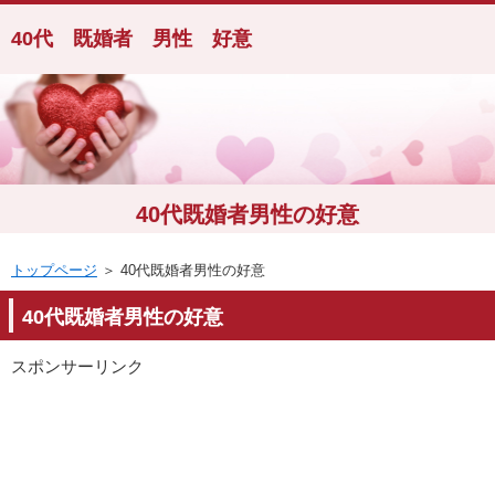
40代 既婚者 男性 好意
40代既婚者男性の好意
トップページ
＞ 40代既婚者男性の好意
40代既婚者男性の好意
スポンサーリンク