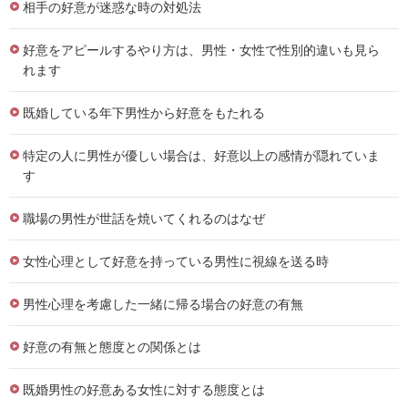
相手の好意が迷惑な時の対処法
好意をアピールするやり方は、男性・女性で性別的違いも見ら
れます
既婚している年下男性から好意をもたれる
特定の人に男性が優しい場合は、好意以上の感情が隠れていま
す
職場の男性が世話を焼いてくれるのはなぜ
女性心理として好意を持っている男性に視線を送る時
男性心理を考慮した一緒に帰る場合の好意の有無
好意の有無と態度との関係とは
既婚男性の好意ある女性に対する態度とは