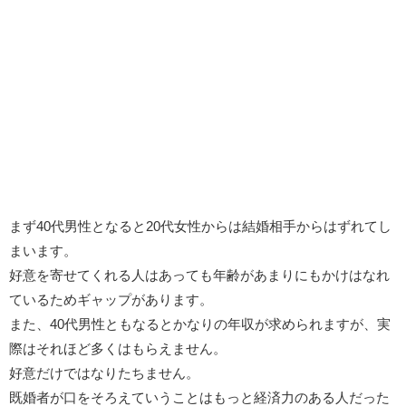
まず40代男性となると20代女性からは結婚相手からはずれてし
まいます。
好意を寄せてくれる人はあっても年齢があまりにもかけはなれ
ているためギャップがあります。
また、40代男性ともなるとかなりの年収が求められますが、実
際はそれほど多くはもらえません。
好意だけではなりたちません。
既婚者が口をそろえていうことはもっと経済力のある人だった