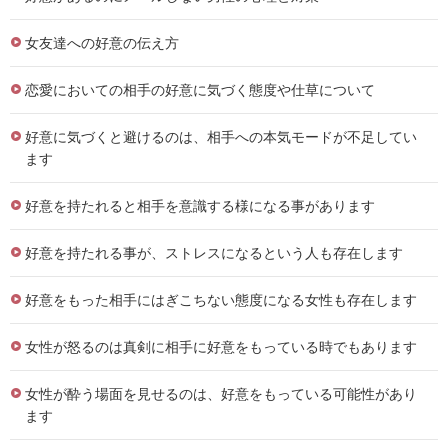
女友達への好意の伝え方
恋愛においての相手の好意に気づく態度や仕草について
好意に気づくと避けるのは、相手への本気モードが不足してい
ます
好意を持たれると相手を意識する様になる事があります
好意を持たれる事が、ストレスになるという人も存在します
好意をもった相手にはぎこちない態度になる女性も存在します
女性が怒るのは真剣に相手に好意をもっている時でもあります
女性が酔う場面を見せるのは、好意をもっている可能性があり
ます