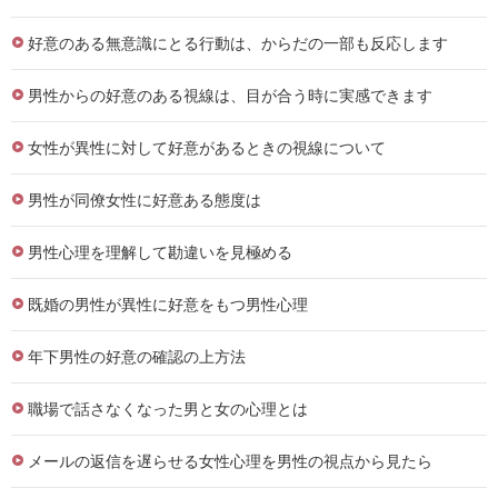
好意のある無意識にとる行動は、からだの一部も反応します
男性からの好意のある視線は、目が合う時に実感できます
女性が異性に対して好意があるときの視線について
男性が同僚女性に好意ある態度は
男性心理を理解して勘違いを見極める
既婚の男性が異性に好意をもつ男性心理
年下男性の好意の確認の上方法
職場で話さなくなった男と女の心理とは
メールの返信を遅らせる女性心理を男性の視点から見たら