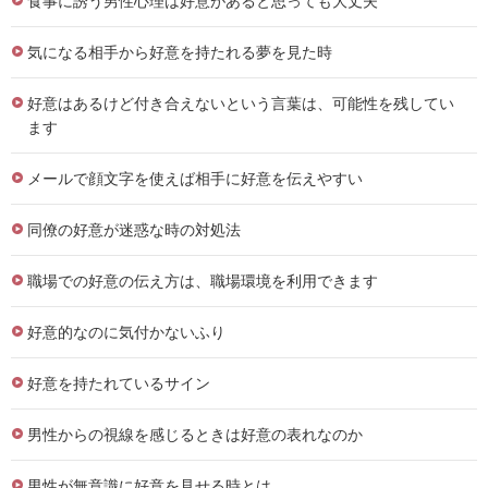
食事に誘う男性心理は好意があると思っても大丈夫
気になる相手から好意を持たれる夢を見た時
好意はあるけど付き合えないという言葉は、可能性を残してい
ます
メールで顔文字を使えば相手に好意を伝えやすい
同僚の好意が迷惑な時の対処法
職場での好意の伝え方は、職場環境を利用できます
好意的なのに気付かないふり
好意を持たれているサイン
男性からの視線を感じるときは好意の表れなのか
男性が無意識に好意を見せる時とは