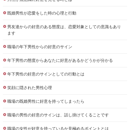
既婚男性が恋愛をした時の心理と行動
男友達からの好意のある態度は、恋愛対象としての意識もあり
ます
職場の年下男性からの好意のサイン
年下男性の態度からあなたに好意があるかどうかが分かる
年下男性の好意のサインとしての行動とは
笑顔に隠された男性心理
職場の既婚男性に好意を持ってしまったら
職場の男性の好意のサインは、話し掛けてくることです
職場の女性が好意を持っているか見極めるポイントとは