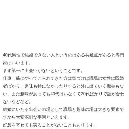
40代男性で結婚できない人というのはある共通点があると専門
家はいいます。
まず第一に出会いがないということです。
仕事一筋にやってこられてきた方は気づけば職場の女性は既婚
者ばかり、趣味も特になかったりすると外に出ていく機会もな
い、また趣味があっても40代はいなくて20代ばかりで話が合わ
ないなどなど。
結婚にいたる出会いの場として職場と趣味の場は大きな要素で
すから大変深刻な事態といえます。
好意を寄せても実ることがないこともあります。