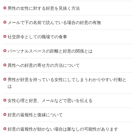
男性の女性に対する好意を見抜く方法
メールで下の名前で読んでいる場合の好意の有無
社交辞令としての職場での食事
パーソナルスペースの距離と好意の関係とは
異性への好意の寄せ方の方法について
男性が好意を持っている女性にしてしまうわかりやすい行動と
は
女性心理と好意、メールなどで思いを伝える
好意の返報性と復縁について
好意の返報性が効かない場合は脈なしの可能性があります