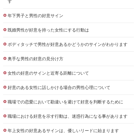
す
年下男子と男性の好意サイン
既婚男性が好意を持った女性にする行動は
ボディタッチで男性が好意あるかどうかのサインがわかります
奥手な男性の好意の見分け方
女性の好意のサインと近寄る距離について
好意のある女性に話しかける場合の男性心理について
職場での恋愛において勘違いを避けて好意を判断するために
職場における好意を示す行動は、迷惑行為になる事があります
年上女性の好意あるサインは、優しいリードに始まります