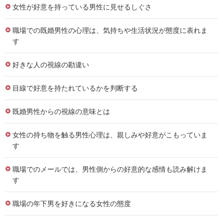
女性が好意を持っている男性に見せるしぐさ
職場での既婚男性の心理は、気持ちや生活状況が態度に表れま
す
好きな人の視線の勘違い
目線で好意を持たれているかを判断する
既婚男性からの視線の意味とは
女性の持ち物を触る男性心理は、親しみや好意がこもっていま
す
職場でのメールでは、男性側からの好意的な感情も読み解けま
す
職場の年下男を好きになる女性の態度