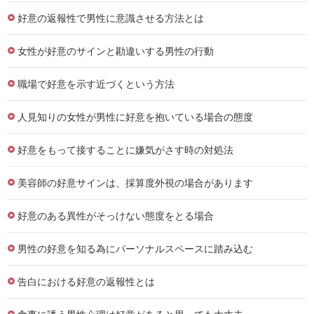
好意の返報性で男性に意識させる方法とは
女性が好意のサインと勘違いする男性の行動
職場で好意を示す近づくという方法
人見知りの女性が男性に好意を抱いている場合の態度
好意をもって接することに嫌気がさす時の対処法
美容師の好意サインは、採算度外視の場合があります
好意のある異性がそっけない態度をとる場合
男性の好意を知る為にパーソナルスペースに踏み込む
告白における好意の返報性とは