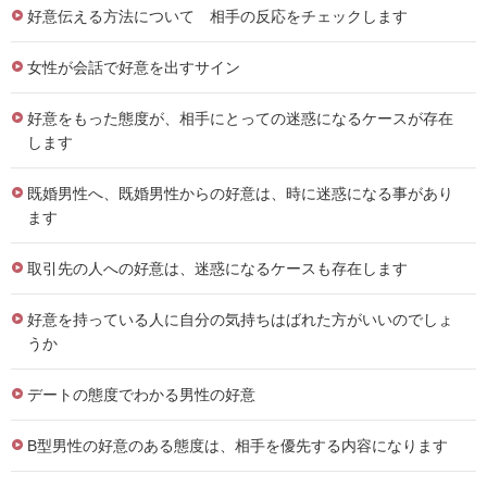
好意伝える方法について 相手の反応をチェックします
女性が会話で好意を出すサイン
好意をもった態度が、相手にとっての迷惑になるケースが存在
します
既婚男性へ、既婚男性からの好意は、時に迷惑になる事があり
ます
取引先の人への好意は、迷惑になるケースも存在します
好意を持っている人に自分の気持ちはばれた方がいいのでしょ
うか
デートの態度でわかる男性の好意
B型男性の好意のある態度は、相手を優先する内容になります