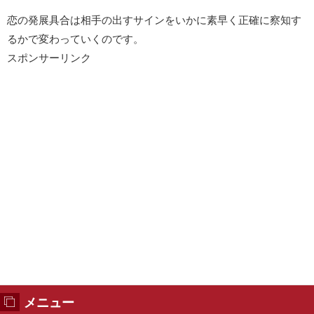
恋の発展具合は相手の出すサインをいかに素早く正確に察知す
るかで変わっていくのです。
スポンサーリンク
メニュー