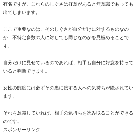
有名ですが、これらのしぐさは好意があると無意識であっても
出てしまいます。
ここで重要なのは、そのしぐさが自分だけに対するものなの
か、不特定多数の人に対しても同じなのかを見極めることで
す。
自分だけに見せているのであれば、相手も自分に好意を持って
いると判断できます。
女性の態度には必ずその裏に接する人への気持ちが隠されてい
ます。
それを意識していれば、相手の気持ちを読み取ることができる
のです。
スポンサーリンク