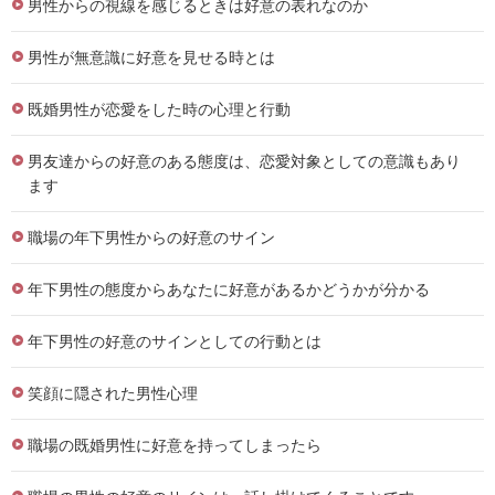
男性からの視線を感じるときは好意の表れなのか
男性が無意識に好意を見せる時とは
既婚男性が恋愛をした時の心理と行動
男友達からの好意のある態度は、恋愛対象としての意識もあり
ます
職場の年下男性からの好意のサイン
年下男性の態度からあなたに好意があるかどうかが分かる
年下男性の好意のサインとしての行動とは
笑顔に隠された男性心理
職場の既婚男性に好意を持ってしまったら