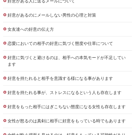
好意がある人に送るメールについて
好意があるのにメールしない男性の心理と対策
女友達への好意の伝え方
恋愛においての相手の好意に気づく態度や仕草について
好意に気づくと避けるのは、相手への本気モードが不足してい
ます
好意を持たれると相手を意識する様になる事があります
好意を持たれる事が、ストレスになるという人も存在します
好意をもった相手にはぎこちない態度になる女性も存在します
女性が怒るのは真剣に相手に好意をもっている時でもあります
女性が酔う場面を見せるのは、好意をもっている可能性があり