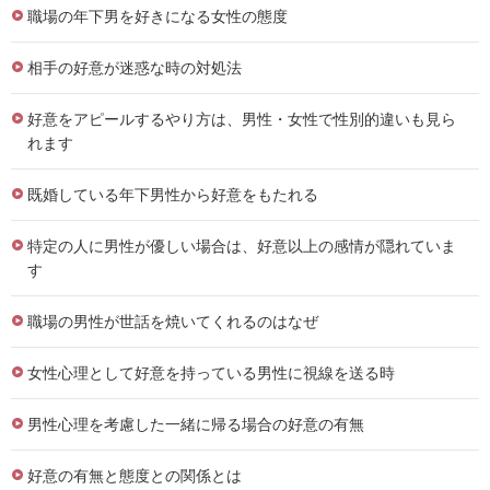
職場の年下男を好きになる女性の態度
相手の好意が迷惑な時の対処法
好意をアピールするやり方は、男性・女性で性別的違いも見ら
れます
既婚している年下男性から好意をもたれる
特定の人に男性が優しい場合は、好意以上の感情が隠れていま
す
職場の男性が世話を焼いてくれるのはなぜ
女性心理として好意を持っている男性に視線を送る時
男性心理を考慮した一緒に帰る場合の好意の有無
好意の有無と態度との関係とは