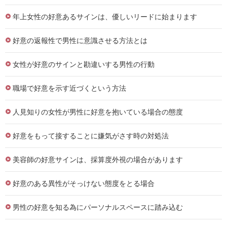
年上女性の好意あるサインは、優しいリードに始まります
好意の返報性で男性に意識させる方法とは
女性が好意のサインと勘違いする男性の行動
職場で好意を示す近づくという方法
人見知りの女性が男性に好意を抱いている場合の態度
好意をもって接することに嫌気がさす時の対処法
美容師の好意サインは、採算度外視の場合があります
好意のある異性がそっけない態度をとる場合
男性の好意を知る為にパーソナルスペースに踏み込む