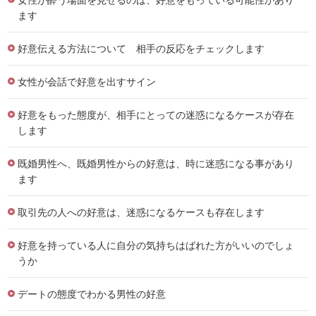
ます
好意伝える方法について 相手の反応をチェックします
女性が会話で好意を出すサイン
好意をもった態度が、相手にとっての迷惑になるケースが存在
します
既婚男性へ、既婚男性からの好意は、時に迷惑になる事があり
ます
取引先の人への好意は、迷惑になるケースも存在します
好意を持っている人に自分の気持ちはばれた方がいいのでしょ
うか
デートの態度でわかる男性の好意