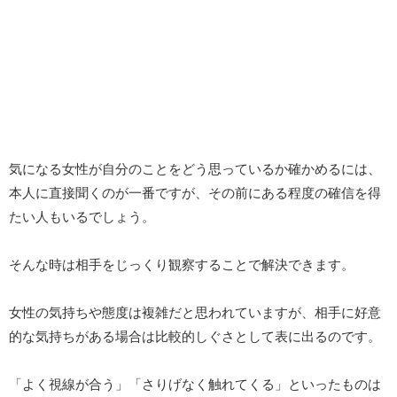
気になる女性が自分のことをどう思っているか確かめるには、
本人に直接聞くのが一番ですが、その前にある程度の確信を得
たい人もいるでしょう。
そんな時は相手をじっくり観察することで解決できます。
女性の気持ちや態度は複雑だと思われていますが、相手に好意
的な気持ちがある場合は比較的しぐさとして表に出るのです。
「よく視線が合う」「さりげなく触れてくる」といったものは