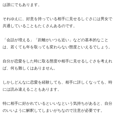
は誰にでもあります。
それゆえに、好意を持っている相手に見せるしぐさには男女で
共通していることもたくさんあるのです。
「会話が増える」「距離がいつも近い」などの基本的なこと
は、若くても年を取っても変わらない態度といえるでしょう。
自分が恋愛をした時に取る態度や相手に見せるしぐさを考えれ
ば、何も難しくはありません。
しかしどんなに恋愛を経験しても、相手に詳しくなっても、時
には読み違えることもあります。
特に相手に好かれているといいなという気持ちがあると、自分
のいいように解釈してしまいがちなので注意が必要です。