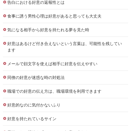
告白における好意の返報性とは
食事に誘う男性心理は好意があると思っても大丈夫
気になる相手から好意を持たれる夢を見た時
好意はあるけど付き合えないという言葉は、可能性を残してい
ます
メールで顔文字を使えば相手に好意を伝えやすい
同僚の好意が迷惑な時の対処法
職場での好意の伝え方は、職場環境を利用できます
好意的なのに気付かないふり
好意を持たれているサイン