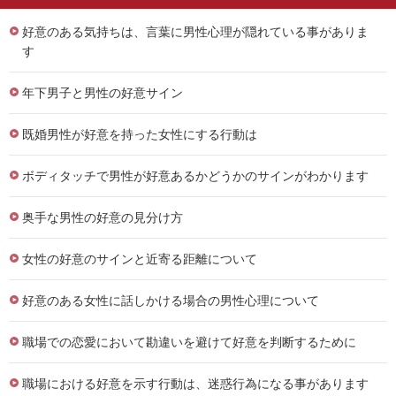
好意のある気持ちは、言葉に男性心理が隠れている事がありま
す
年下男子と男性の好意サイン
既婚男性が好意を持った女性にする行動は
ボディタッチで男性が好意あるかどうかのサインがわかります
奥手な男性の好意の見分け方
女性の好意のサインと近寄る距離について
好意のある女性に話しかける場合の男性心理について
職場での恋愛において勘違いを避けて好意を判断するために
職場における好意を示す行動は、迷惑行為になる事があります