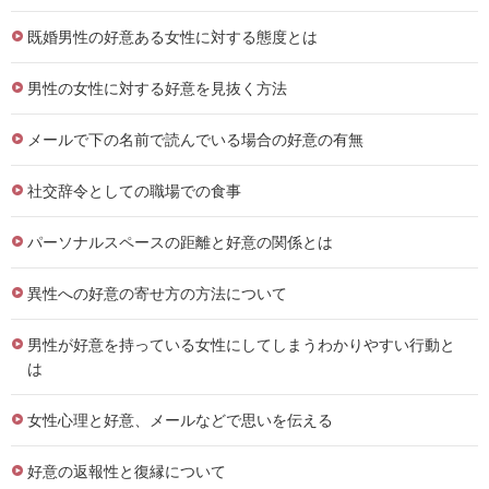
既婚男性の好意ある女性に対する態度とは
男性の女性に対する好意を見抜く方法
メールで下の名前で読んでいる場合の好意の有無
社交辞令としての職場での食事
パーソナルスペースの距離と好意の関係とは
異性への好意の寄せ方の方法について
男性が好意を持っている女性にしてしまうわかりやすい行動と
は
女性心理と好意、メールなどで思いを伝える
好意の返報性と復縁について