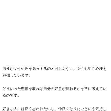
男性が女性心理を勉強するのと同じように、女性も男性心理を
勉強しています。
どういった態度を取れば自分の好意が伝わるかを常に考えてい
るのです。
好きな人には良く思われたいし、仲良くなりたいという気持ち