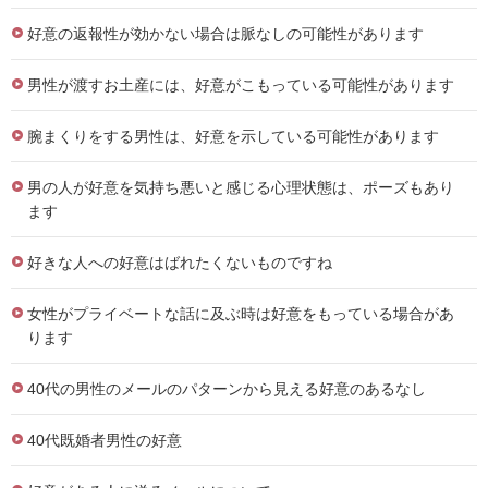
好意の返報性が効かない場合は脈なしの可能性があります
男性が渡すお土産には、好意がこもっている可能性があります
腕まくりをする男性は、好意を示している可能性があります
男の人が好意を気持ち悪いと感じる心理状態は、ポーズもあり
ます
好きな人への好意はばれたくないものですね
女性がプライベートな話に及ぶ時は好意をもっている場合があ
ります
40代の男性のメールのパターンから見える好意のあるなし
40代既婚者男性の好意