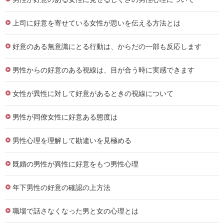
上司に好意を寄せている女性が思いを伝える方法とは
好意のある無意識にとる行動は、からだの一部も反応します
男性からの好意のある視線は、目が合う時に実感できます
女性が異性に対して好意があるときの視線について
男性が同僚女性に好意ある態度は
男性心理を理解して勘違いを見極める
既婚の男性が異性に好意をもつ男性心理
年下男性の好意の確認の上方法
職場で話さなくなった男と女の心理とは