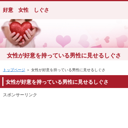
好意 女性 しぐさ
女性が好意を持っている男性に見せるしぐさ
トップページ
＞ 女性が好意を持っている男性に見せるしぐさ
女性が好意を持っている男性に見せるしぐさ
スポンサーリンク