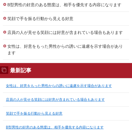
B型男性の好意のある態度は、相手を優先する内容になります
笑顔で手を振る行動から見える好意
店員の人が見せる笑顔には好意が含まれている場合もあります
女性は、好意をもった男性からの誘いに遠慮を示す場合があり
ます
最新記事
女性は、好意をもった男性からの誘いに遠慮を示す場合があります
店員の人が見せる笑顔には好意が含まれている場合もあります
笑顔で手を振る行動から見える好意
B型男性の好意のある態度は、相手を優先する内容になります