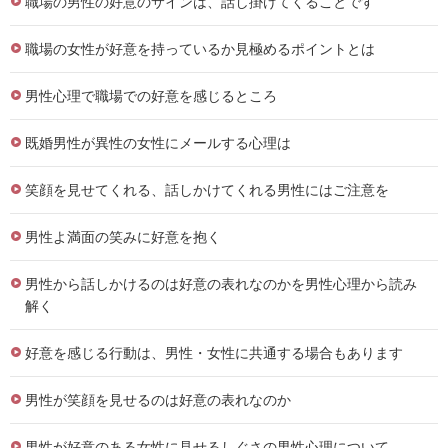
職場の男性の好意のサインは、話し掛けてくることです
職場の女性が好意を持っているか見極めるポイントとは
男性心理で職場での好意を感じるところ
既婚男性が異性の女性にメールする心理は
笑顔を見せてくれる、話しかけてくれる男性にはご注意を
男性よ満面の笑みに好意を抱く
男性から話しかけるのは好意の表れなのかを男性心理から読み
解く
好意を感じる行動は、男性・女性に共通する場合もあります
男性が笑顔を見せるのは好意の表れなのか
男性が好意のある女性に見せるしぐさの男性心理について