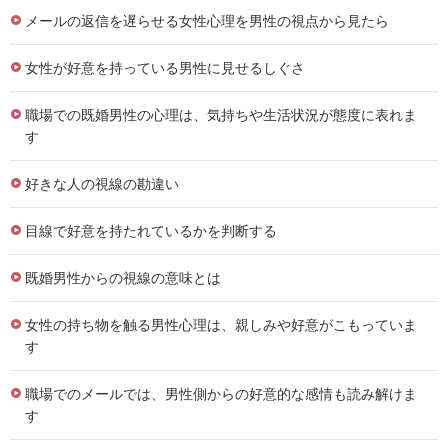
メールの返信を遅らせる女性心理を男性の視点から見たら
女性が好意を持っている男性に見せるしぐさ
職場での既婚男性の心理は、気持ちや生活状況が態度に表れま
す
好きな人の視線の勘違い
目線で好意を持たれているかを判断する
既婚男性からの視線の意味とは
女性の持ち物を触る男性心理は、親しみや好意がこもっていま
す
職場でのメールでは、男性側からの好意的な感情も読み解けま
す