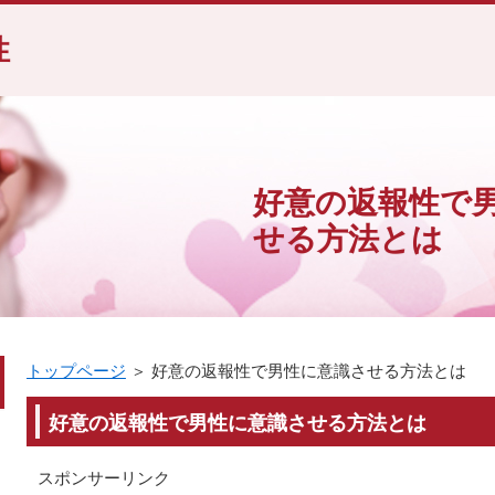
性
好意の返報性で
せる方法とは
トップページ
＞ 好意の返報性で男性に意識させる方法とは
好意の返報性で男性に意識させる方法とは
スポンサーリンク