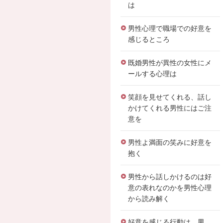
は
男性心理で職場での好意を
感じるところ
既婚男性が異性の女性にメ
ールする心理は
笑顔を見せてくれる、話し
かけてくれる男性にはご注
意を
男性よ満面の笑みに好意を
抱く
男性から話しかけるのは好
意の表れなのかを男性心理
から読み解く
好意を感じる行動は、男