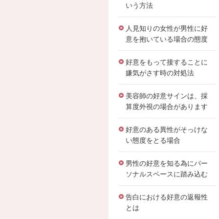
いう方法
人見知りの女性が男性に好
意を抱いている場合の態度
好意をもって接することに
嫌気がさす時の対処法
美容師の好意サインは、採
算度外視の場合があります
好意のある異性がそっけな
い態度をとる場合
男性の好意を知る為にパー
ソナルスペースに踏み込む
告白における好意の返報性
とは