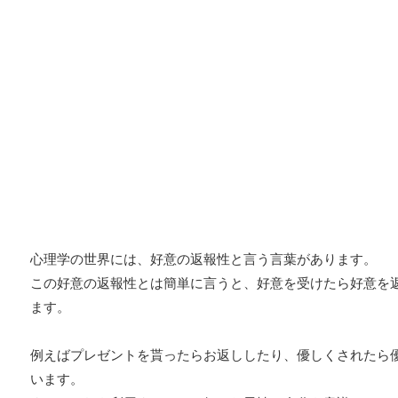
心理学の世界には、好意の返報性と言う言葉があります。
この好意の返報性とは簡単に言うと、好意を受けたら好意を
ます。
例えばプレゼントを貰ったらお返ししたり、優しくされたら
います。