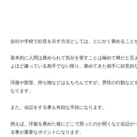
会社や学校で好意を示す方法としては、とにかく褒めること
基本的に人間は褒められて気分を害すことは極めて稀だと言
よほど嫌っている相手でない限り、褒めてきた相手に好意的
洋服や髪形、持ち物などはもちろんですが、男性の行動など
なります。
また、会話をする事も有効な手段になります。
例えば、洋服を褒めた後にどこで買ったのか聞くなど会話が
る事が重要なポイントになります。