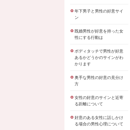
年下男子と男性の好意サイ
ン
既婚男性が好意を持った女
性にする行動は
ボディタッチで男性が好意
あるかどうかのサインがわ
かります
奥手な男性の好意の見分け
方
女性の好意のサインと近寄
る距離について
好意のある女性に話しかけ
る場合の男性心理について