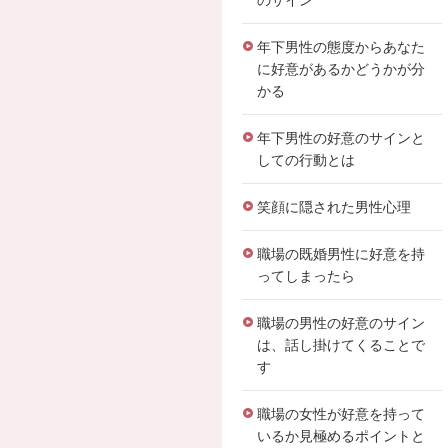
のサイン
年下男性の態度からあなた
に好意があるかどうかが分
かる
年下男性の好意のサインと
しての行動とは
笑顔に隠された男性心理
職場の既婚男性に好意を持
ってしまったら
職場の男性の好意のサイン
は、話し掛けてくることで
す
職場の女性が好意を持って
いるか見極めるポイントと