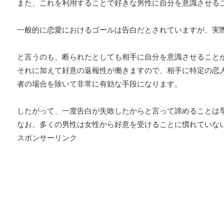
また、これを利用することで好きな男性に自分を意識させる
一般的に恋愛におけるゴールは告白だとされていますが、実
と言うのも、断られたとしても相手に自分を意識させること
それに加えて好意の返報性が働きますので、相手に特定の恋
者の場合を除いて非常に有効な手段になります。
したがって、一度告白が失敗したからと言って諦めることは
なお、多くの男性は女性から好意を受けることに慣れていな
スポンサーリンク