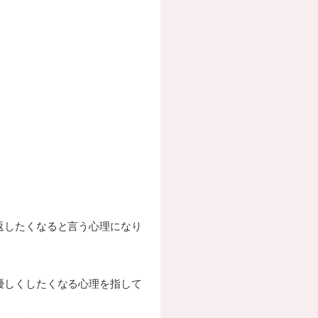
返したくなると言う心理になり
優しくしたくなる心理を指して