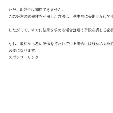
ただ、即効性は期待できません。
この好意の返報性を利用した方法は、基本的に長期間かけて
したがって、すぐに結果を求める場合は違う手段を講じる必
なお、最初から悪い感情を持たれている場合には好意の返報
必要になります。
スポンサーリンク