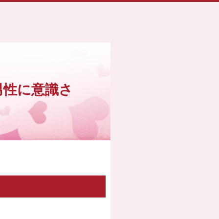
男性に意識さ