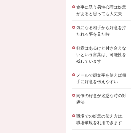
食事に誘う男性心理は好意
があると思っても大丈夫
気になる相手から好意を持
たれる夢を見た時
好意はあるけど付き合えな
いという言葉は、可能性を
残しています
メールで顔文字を使えば相
手に好意を伝えやすい
同僚の好意が迷惑な時の対
処法
職場での好意の伝え方は、
職場環境を利用できます